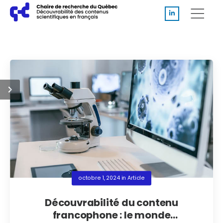
octobre 1, 2024
in
Article
Découvrabilité du contenu
francophone : le monde